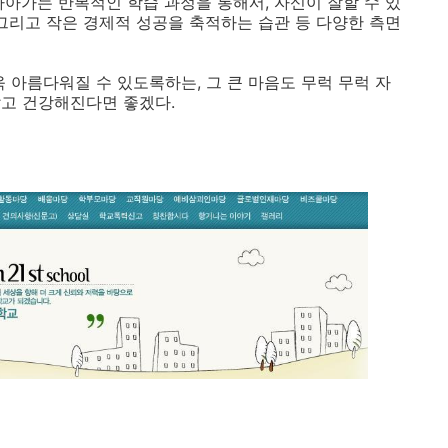
나아가는 반복적인 학습 과정을 통해서, 자신이 잘할 수 있
일 그리고 작은 경제적 성공을 축적하는 습관 등 다양한 측면
 아름다워질 수 있도록하는, 그 큰 마음도 무럭 무럭 자
답고 건강해진다면 좋겠다.