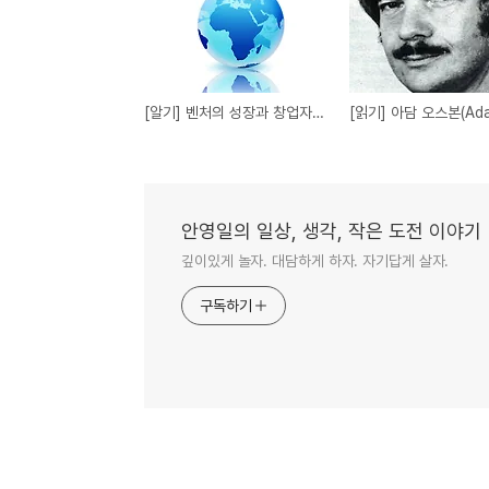
[알기] 벤처의 성장과 창업자의 성장. 그리고 운영의 묘.
안영일의 일상, 생각, 작은 도전 이야기
깊이있게 놀자. 대담하게 하자. 자기답게 살자.
구독하기