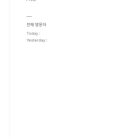
전체 방문자
Today :
Yesterday :