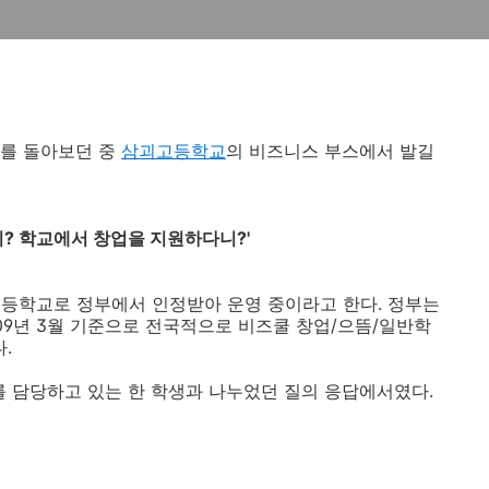
스를 돌아보던 중
삼괴고등학교
의 비즈니스 부스에서 발길
이? 학교에서 창업을 지원하다니?'
등학교로 정부에서 인정받아 운영 중이라고 한다. 정부는
009년 3월 기준으로 전국적으로 비즈쿨 창업/으뜸/일반학
.
를 담당하고 있는 한 학생과 나누었던 질의 응답에서였다.