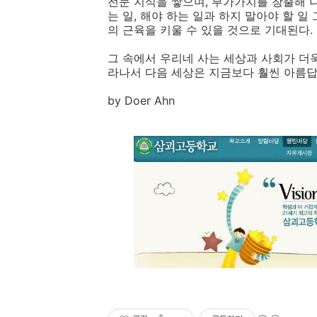
전문 지식을 쌓으며, 부가가치를 창출해 
는 일, 해야 하는 일과 하지 말아야 할 
의 근육을 키울 수 있을 것으로 기대된다.
그 속에서 우리네 사는 세상과 사회가 더욱
라나서 다음 세상은 지금보다 훨씬 아름
by Doer Ahn