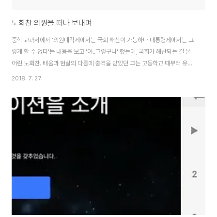
노회찬 의원을 떠나 보내며
중학 교과서에서 '의원내각제에서는 국회 해산이 가능하나 대통령제에서는 그
렇게 할 수 없다'는 내용을 보고 '아..그렇구나' 했는데, 국회가 해산되는 걸 본
어린 노회찬. 배움과 현실의 다름에 충격을 받았던 그는 고등학교 때부터 유신
반대투쟁을 시작했다고 한다. 그는 스스로 고등학교 1학년 때부터 정치 입문을
2018. 7. 27.
했다고 말한다. 떠나간 그의 등을 보며 한없이 부끄럽다. 고등학교 2학년 때 나
는 학급의 반장이었다. 그러나 사실 나는 반장을 희망한 적이 없다. 예나 지금이
나 나는 리더십도 없고, 타인에 대한 공감이나 배려심도 수준이 떨어져 오히려
혼자 있기를 좋아하는 편이다. 리더라는 자리는 여전히 내 역량과 안 맞다. 그럼
에도 불구하고 1학년 내내 학급에서 최상위권 성적을 유지했다는 이유로 나는
선생님께 등 떠밀..