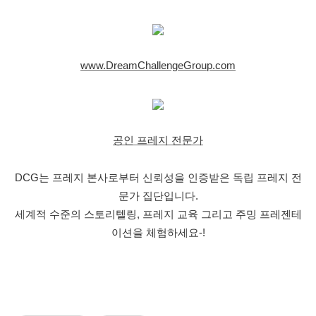
www.DreamChallengeGroup.com
공인 프레지 전문가
DCG는 프레지 본사로부터 신뢰성을
인
증받은 독립 프레지 전
문가 집단입니다.
세계
적 수준의 스토리텔링, 프레지 교육 그리고 주밍 프레젠테
이션을 체험하세요-!