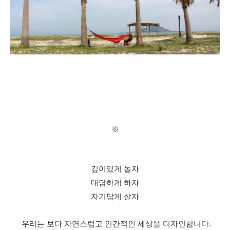
※
깊이있게 놀자
대담하게 하자
자기답게 살자
우리는 보다 자연스럽고 인간적인 세상을 디자인합니다.